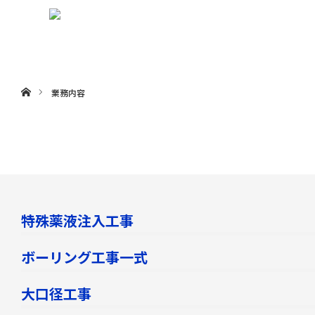
menu
ホーム
業務内容
特殊薬液注入工事
ボーリング工事一式
大口径工事