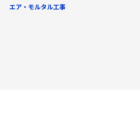
エア・モルタル工事