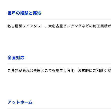
長年の経験と実績
名古屋駅ツインタワー、大名古屋ビルヂングなどの施工実績
全国対応
ご依頼があれば全国どこでも施工します。お気軽にご相談く
アットホーム